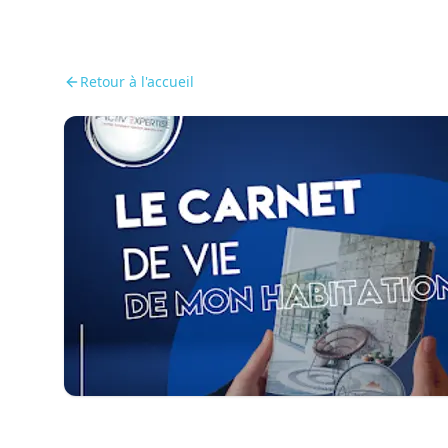
Retour à l'accueil