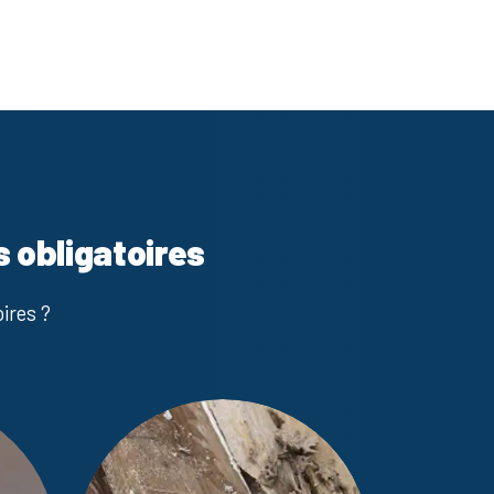
s obligatoires
ires ?