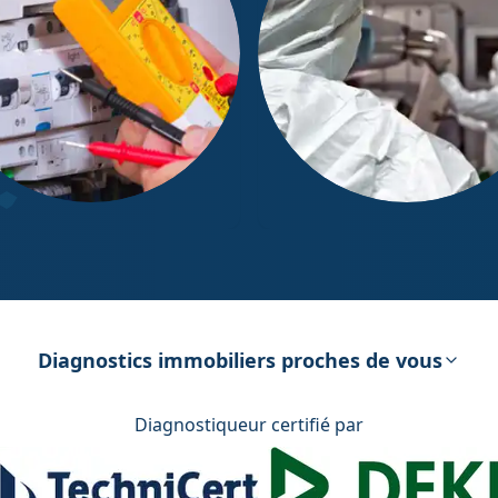
ostic Électricité
Diagnostic Amiante
Diagnostics immobiliers proches de vous
Diagnostiqueur certifié par