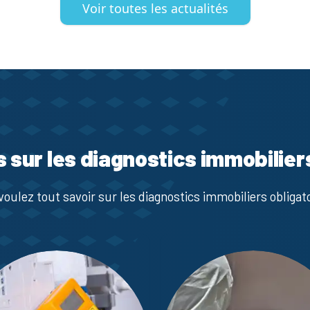
Voir toutes les actualités
s sur les diagnostics immobilier
voulez tout savoir sur les diagnostics immobiliers obligato