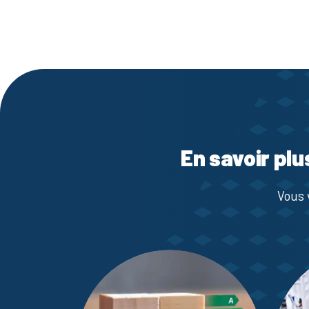
En savoir plu
Vous 