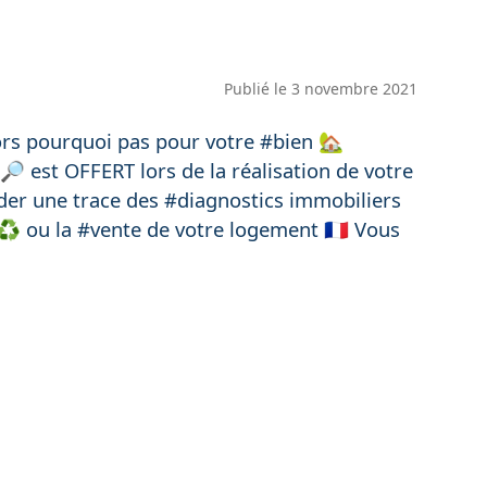
Publié le
3 novembre 2021
ors pourquoi pas pour votre #bien 🏡
 est OFFERT lors de la réalisation de votre
der une trace des #diagnostics immobiliers
♻️ ou la #vente de votre logement 🇫🇷 Vous