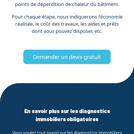
points de déperdition de chaleur du bâtiment.
Pour chaque étape, nous indiquerons l’économie
réalisée, le coût des travaux, les aides et prêts
dont vous pouvez disposer, etc.
Demander un devis gratuit
En savoir plus sur les diagnostics
immobiliers obligatoires
Vous voulez tout savoir sur les diagnostics immobiliers