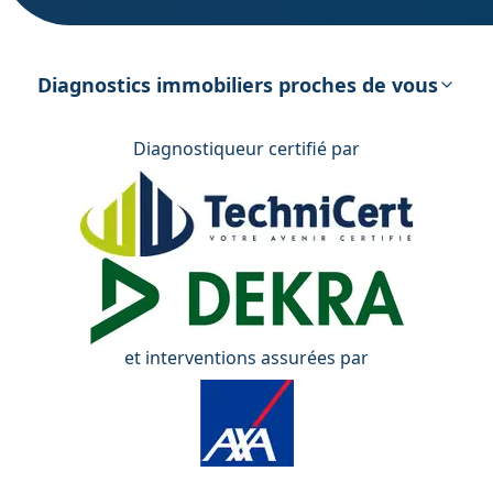
DPE – Diagnostic de Performance
énergétique
Diagnostics immobiliers proches de vous
Diagnostiqueur certifié par
et interventions assurées par