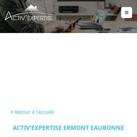
Audit Energetique
Montmagny 95360
Retour à l'accueil
ACTIV'EXPERTISE ERMONT EAUBONNE