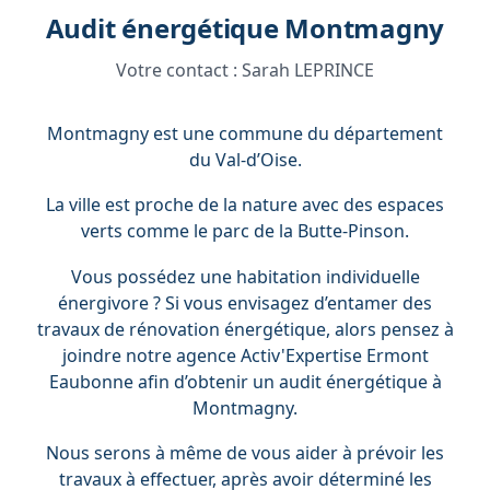
Audit énergétique Montmagny
Votre contact :
Sarah LEPRINCE
Montmagny est une commune du département
du Val-d’Oise.
La ville est proche de la nature avec des espaces
verts comme le parc de la Butte-Pinson.
Vous possédez une habitation individuelle
énergivore ? Si vous envisagez d’entamer des
travaux de rénovation énergétique, alors pensez à
joindre notre agence Activ'Expertise Ermont
Eaubonne afin d’obtenir un audit énergétique à
Montmagny.
Nous serons à même de vous aider à prévoir les
travaux à effectuer, après avoir déterminé les