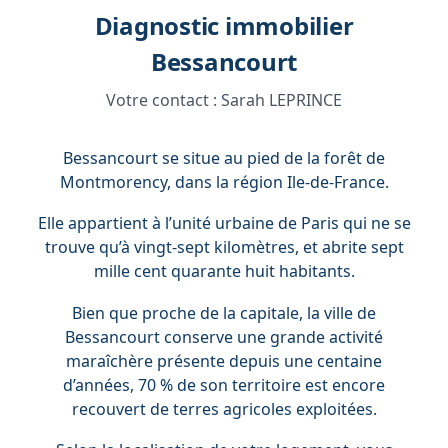
Diagnostic immobilier
Bessancourt
Votre contact :
Sarah LEPRINCE
Bessancourt se situe au pied de la forêt de
Montmorency, dans la région Ile-de-France.
Elle appartient à l’unité urbaine de Paris qui ne se
trouve qu’à vingt-sept kilomètres, et abrite sept
mille cent quarante huit habitants.
Bien que proche de la capitale, la ville de
Bessancourt conserve une grande activité
maraîchère présente depuis une centaine
d’années, 70 % de son territoire est encore
recouvert de terres agricoles exploitées.