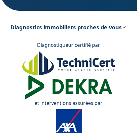
DPE – Diagnostic de Performance
énergétique
Diagnostics immobiliers proches de vous
Diagnostiqueur certifié par
et interventions assurées par