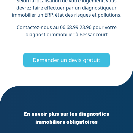
Selon la localisation de votre logement, vous
devrez faire effectuer par un diagnostiqueur
immobilier un ERP, état des risques et pollutions.
Contactez-nous au 06.68.99.23.96 pour votre
diagnostic immobilier à Bessancourt
Demander un devis gratuit
En savoir plus sur les diagnostics
immobiliers obligatoires