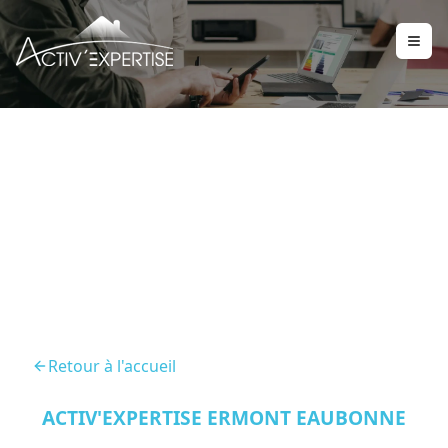
Diagnostic Immobilier
Bessancourt 95550
Retour à l'accueil
ACTIV'EXPERTISE ERMONT EAUBONNE