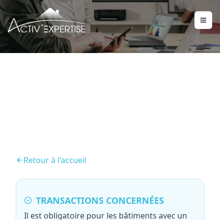
DPE Collectif
Retour à l'accueil
TRANSACTIONS CONCERNÉES
Il est obligatoire pour les bâtiments avec un