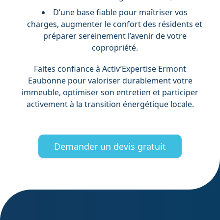
D’une base fiable pour maîtriser vos
charges, augmenter le confort des résidents et
préparer sereinement l’avenir de votre
copropriété.
Faites confiance à Activ’Expertise Ermont
Eaubonne pour valoriser durablement votre
immeuble, optimiser son entretien et participer
activement à la transition énergétique locale.
Demander un devis gratuit