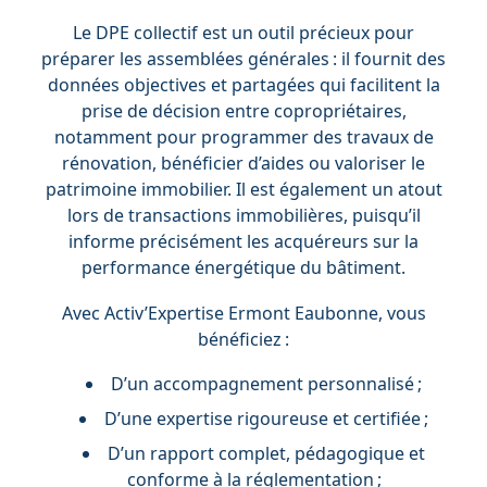
Le DPE collectif est un outil précieux pour
préparer les assemblées générales : il fournit des
données objectives et partagées qui facilitent la
prise de décision entre copropriétaires,
notamment pour programmer des travaux de
rénovation, bénéficier d’aides ou valoriser le
patrimoine immobilier. Il est également un atout
lors de transactions immobilières, puisqu’il
informe précisément les acquéreurs sur la
performance énergétique du bâtiment.
Avec Activ’Expertise Ermont Eaubonne, vous
bénéficiez :
D’un accompagnement personnalisé ;
D’une expertise rigoureuse et certifiée ;
D’un rapport complet, pédagogique et
conforme à la réglementation ;