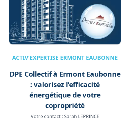
ACTIV'EXPERTISE ERMONT EAUBONNE
DPE Collectif à Ermont Eaubonne
: valorisez l’efficacité
énergétique de votre
copropriété
Votre contact :
Sarah LEPRINCE