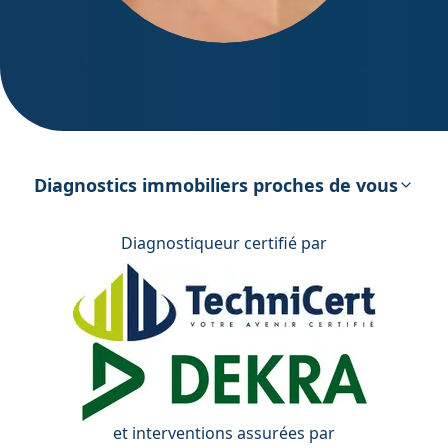
DPE – Diagnostic de Performance
énergétique
Diagnostics immobiliers proches de vous
Diagnostiqueur certifié par
et interventions assurées par