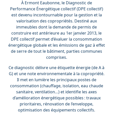
À Ermont Eaubonne, le Diagnostic de
Performance Énergétique collectif (DPE collectif)
est devenu incontournable pour la gestion et la
valorisation des copropriétés. Destiné aux
immeubles dont la demande de permis de
construire est antérieure au 1er janvier 2013, le
DPE collectif permet d’évaluer la consommation
énergétique globale et les émissions de gaz à effet
de serre de tout le bâtiment, parties communes
comprises.
Ce diagnostic délivre une étiquette énergie (de A à
G) et une note environnementale à la copropriété.
Il met en lumière les principaux postes de
consommation (chauffage, isolation, eau chaude
sanitaire, ventilation…) et identifie les axes
d’amélioration énergétique possibles : travaux
prioritaires, rénovation de l’enveloppe,
optimisation des équipements collectifs.