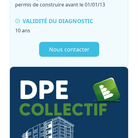
permis de construire avant le 01/01/13
VALIDITÉ DU DIAGNOSTIC
10 ans
Nous contacter