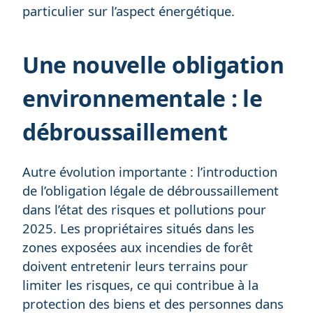
particulier sur l’aspect énergétique.
Une nouvelle obligation
environnementale : le
débroussaillement
Autre évolution importante : l’introduction
de l’obligation légale de débroussaillement
dans l’état des risques et pollutions pour
2025. Les propriétaires situés dans les
zones exposées aux incendies de forêt
doivent entretenir leurs terrains pour
limiter les risques, ce qui contribue à la
protection des biens et des personnes dans