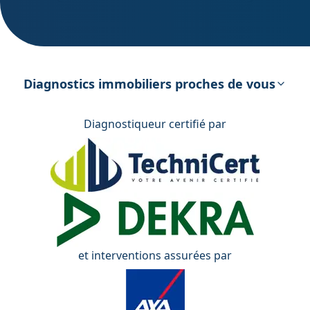
DPE – Diagnostic de Performance
énergétique
Diagnostics immobiliers proches de vous
Diagnostiqueur certifié par
et interventions assurées par