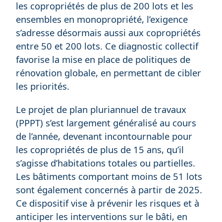
les copropriétés de plus de 200 lots et les
ensembles en monopropriété, l’exigence
s’adresse désormais aussi aux copropriétés
entre 50 et 200 lots. Ce diagnostic collectif
favorise la mise en place de politiques de
rénovation globale, en permettant de cibler
les priorités.
Le projet de plan pluriannuel de travaux
(PPPT) s’est largement généralisé au cours
de l’année, devenant incontournable pour
les copropriétés de plus de 15 ans, qu’il
s’agisse d’habitations totales ou partielles.
Les bâtiments comportant moins de 51 lots
sont également concernés à partir de 2025.
Ce dispositif vise à prévenir les risques et à
anticiper les interventions sur le bâti, en