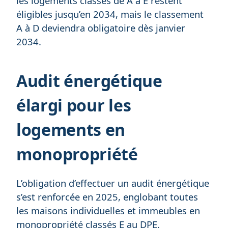
les logements classés de A à E restent
éligibles jusqu’en 2034, mais le classement
A à D deviendra obligatoire dès janvier
2034.
Audit énergétique
élargi pour les
logements en
monopropriété
L’obligation d’effectuer un audit énergétique
s’est renforcée en 2025, englobant toutes
les maisons individuelles et immeubles en
monopropriété classés E au DPE.