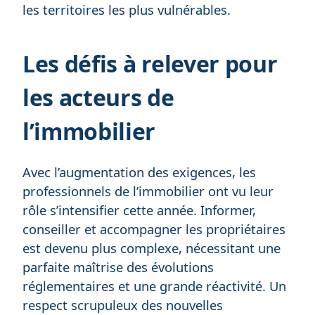
les territoires les plus vulnérables.
Les défis à relever pour
les acteurs de
l’immobilier
Avec l’augmentation des exigences, les
professionnels de l’immobilier ont vu leur
rôle s’intensifier cette année. Informer,
conseiller et accompagner les propriétaires
est devenu plus complexe, nécessitant une
parfaite maîtrise des évolutions
réglementaires et une grande réactivité. Un
respect scrupuleux des nouvelles