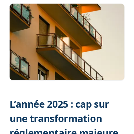
L’année 2025 : cap sur
une transformation
réglementaire majeure