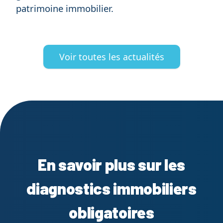
patrimoine immobilier.
Voir toutes les actualités
En savoir plus sur les
diagnostics immobiliers
obligatoires