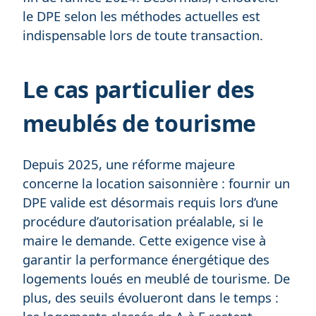
le DPE selon les méthodes actuelles est
indispensable lors de toute transaction.
Le cas particulier des
meublés de tourisme
Depuis 2025, une réforme majeure
concerne la location saisonnière : fournir un
DPE valide est désormais requis lors d’une
procédure d’autorisation préalable, si le
maire le demande. Cette exigence vise à
garantir la performance énergétique des
logements loués en meublé de tourisme. De
plus, des seuils évolueront dans le temps :