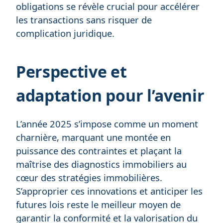
obligations se révèle crucial pour accélérer
les transactions sans risquer de
complication juridique.
Perspective et
adaptation pour l’avenir
L’année 2025 s’impose comme un moment
charnière, marquant une montée en
puissance des contraintes et plaçant la
maîtrise des diagnostics immobiliers au
cœur des stratégies immobilières.
S’approprier ces innovations et anticiper les
futures lois reste le meilleur moyen de
garantir la conformité et la valorisation du