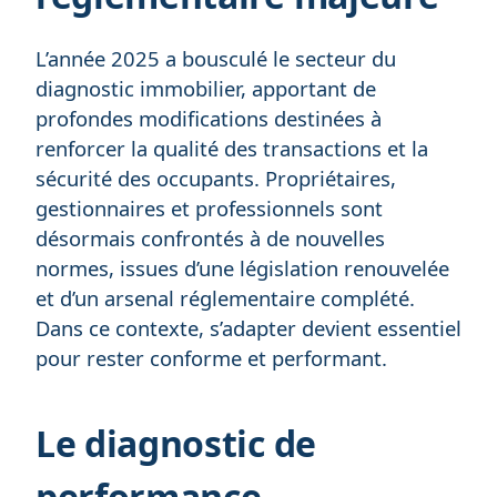
L’année 2025 a bousculé le secteur du
diagnostic immobilier, apportant de
profondes modifications destinées à
renforcer la qualité des transactions et la
sécurité des occupants. Propriétaires,
gestionnaires et professionnels sont
désormais confrontés à de nouvelles
normes, issues d’une législation renouvelée
et d’un arsenal réglementaire complété.
Dans ce contexte, s’adapter devient essentiel
pour rester conforme et performant.
Le diagnostic de
performance