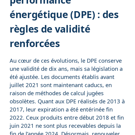
énergétique (DPE) : des
règles de validité
renforcées
Au cœur de ces évolutions, le DPE conserve
une validité de dix ans, mais sa législation a
été ajustée. Les documents établis avant
juillet 2021 sont maintenant caducs, en
raison de méthodes de calcul jugées
obsolètes. Quant aux DPE réalisés de 2013 à
2017, leur expiration a été entérinée fin
2022. Ceux produits entre début 2018 et fin
juin 2021 ne sont plus recevables depuis la
fin de l’année 2024. Désormais, renouveler