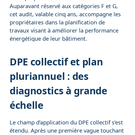
Auparavant réservé aux catégories F et G,
cet audit, valable cinq ans, accompagne les
propriétaires dans la planification de
travaux visant à améliorer la performance
énergétique de leur bâtiment.
DPE collectif et plan
pluriannuel : des
diagnostics à grande
échelle
Le champ d’application du DPE collectif s’est
étendu. Après une première vague touchant